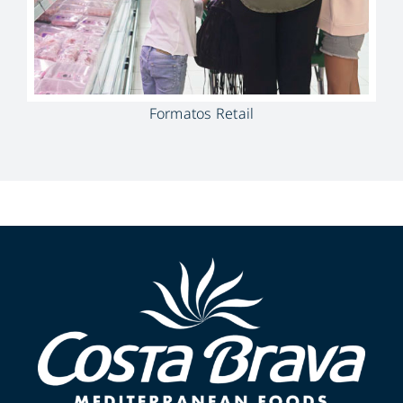
Formatos Retail