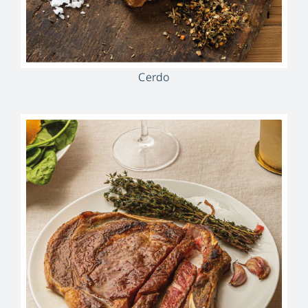
Cerdo