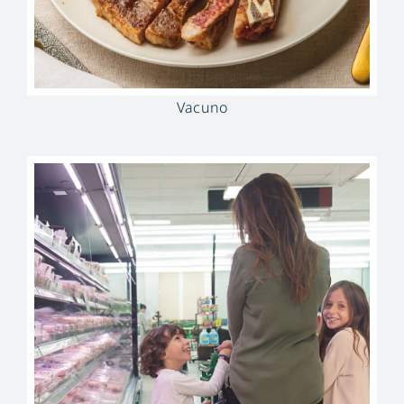
Vacuno