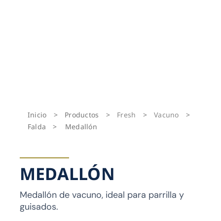
Inicio
>
Productos
>
Fresh
>
Vacuno
>
Falda
>
Medallón
MEDALLÓN
Medallón de vacuno, ideal para parrilla y
guisados.