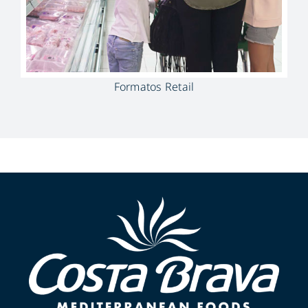
Formatos Retail