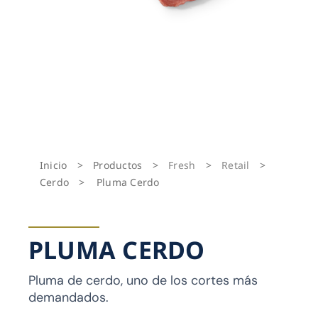
Inicio
>
Productos
>
Fresh
>
Retail
>
Cerdo
>
Pluma Cerdo
PLUMA CERDO
Pluma de cerdo, uno de los cortes más
demandados.