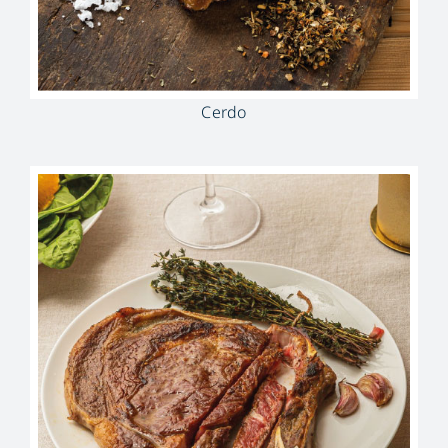
Cerdo