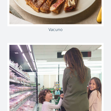
Vacuno