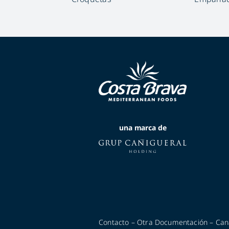
una marca de
Contacto
–
Otra Documentación
–
Can