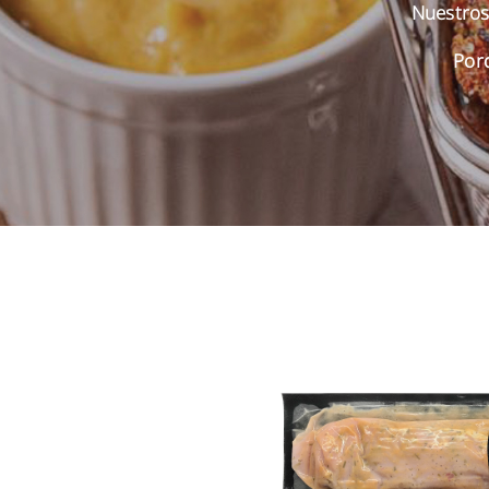
Nuestros 
Por