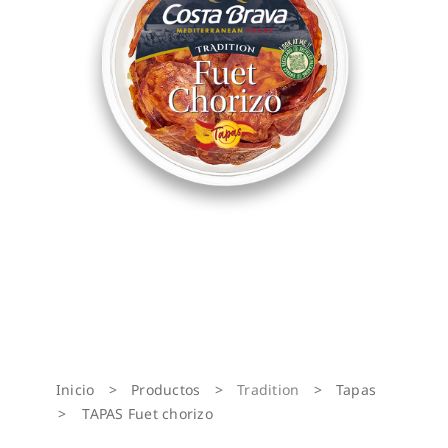
Inicio
>
Productos
>
Tradition
>
Tapas
>
TAPAS Fuet chorizo