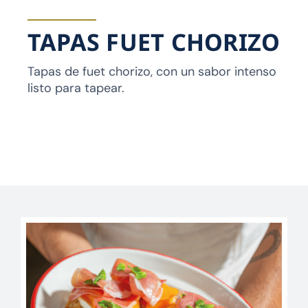
TAPAS FUET CHORIZO
Tapas de fuet chorizo, con un sabor intenso
listo para tapear.