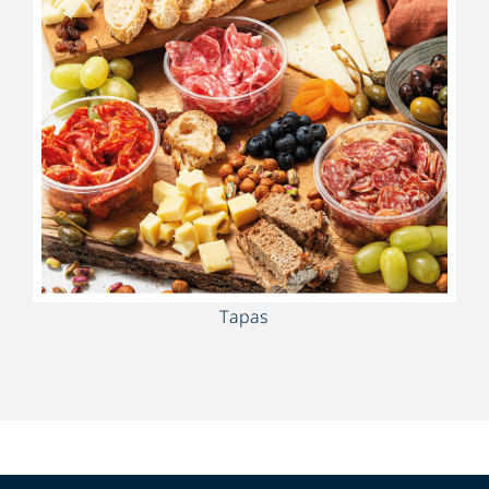
Tapas