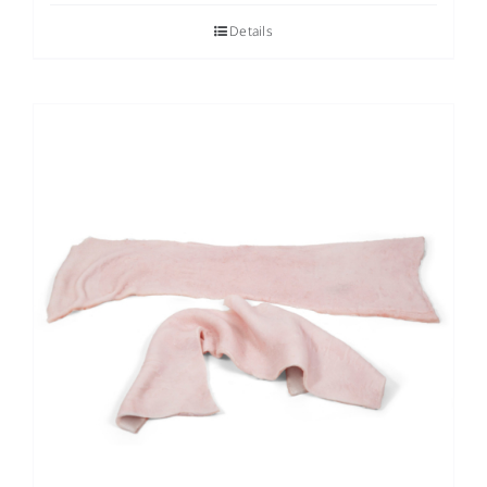
Details