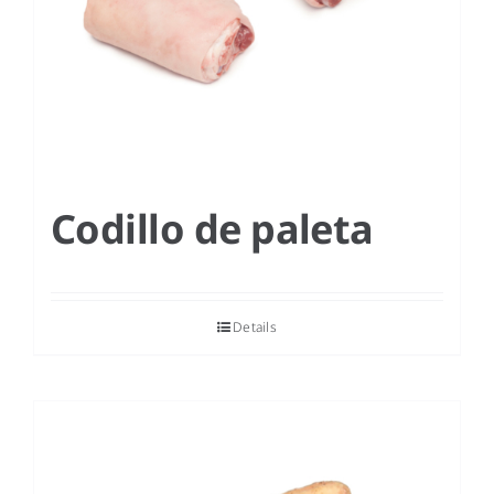
Codillo de paleta
Details