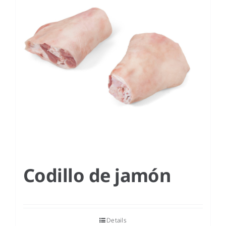
Codillo de jamón
Details