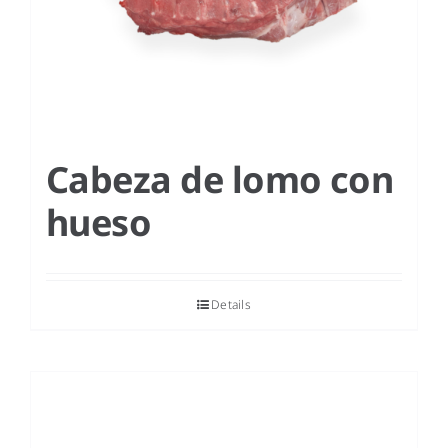
Cabeza de lomo con
hueso
Details