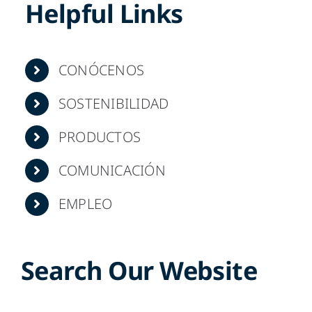
Helpful Links
ES
CONÓCENOS
SOSTENIBILIDAD
PRODUCTOS
COMUNICACIÓN
EMPLEO
Search Our Website