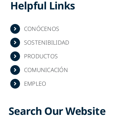
Helpful Links
ES
CONÓCENOS
SOSTENIBILIDAD
PRODUCTOS
COMUNICACIÓN
EMPLEO
Search Our Website