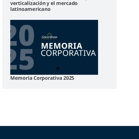
verticalización y el mercado
latinoamericano
Memoria Corporativa 2025