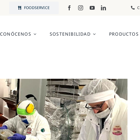
FOODSERVICE
C
CONÓCENOS
SOSTENIBILIDAD
PRODUCTOS