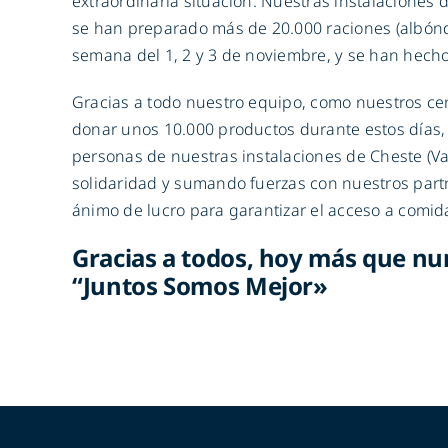
extraordinaria situación. Nuestras instalaciones
se han preparado más de 20.000 raciones (albóndi
semana del 1, 2 y 3 de noviembre, y se han hecho
Gracias a todo nuestro equipo, como nuestros ce
donar unos 10.000 productos durante estos días,
personas de nuestras instalaciones de Cheste (Va
solidaridad y sumando fuerzas con nuestros partn
ánimo de lucro para garantizar el acceso a comid
Gracias a todos, hoy más que nu
“Juntos Somos Mejor»