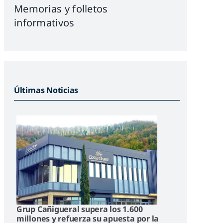
Memorias y folletos
informativos
Últimas Noticias
Grup Cañigueral supera los 1.600
millones y refuerza su apuesta por la