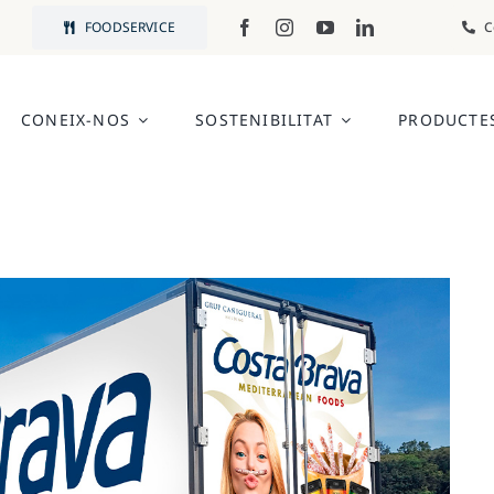
FOODSERVICE
C
CONEIX-NOS
SOSTENIBILITAT
PRODUCTE