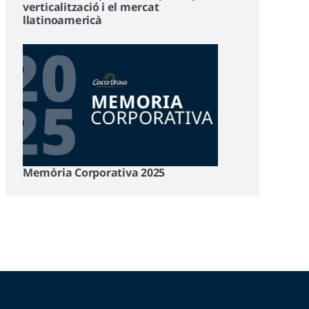
verticalització i el mercat
llatinoamericà
Memòria Corporativa 2025