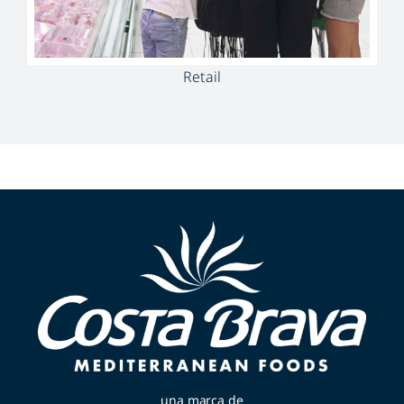
Retail
una marca de