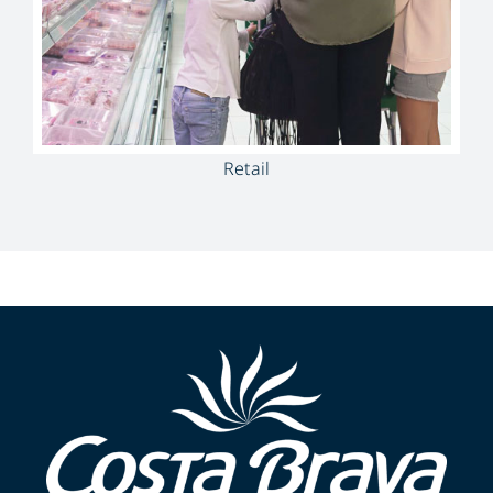
Retail