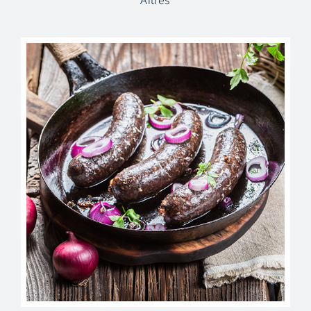
Altres