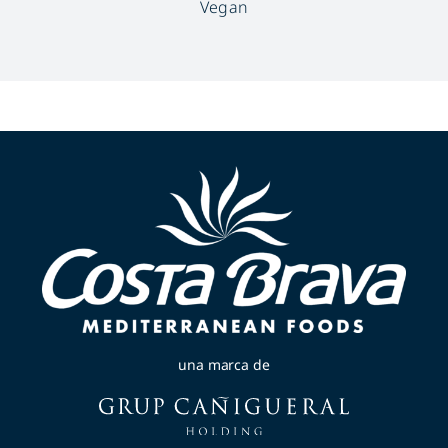
Vegan
una marca de