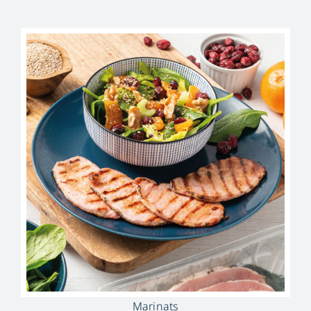
Marinats