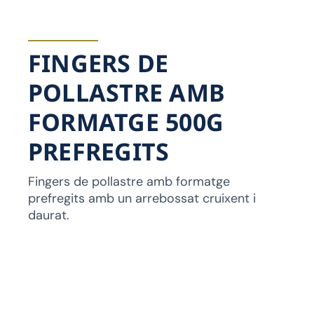
FINGERS DE
POLLASTRE AMB
FORMATGE 500G
PREFREGITS
Fingers de pollastre amb formatge
prefregits amb un arrebossat cruixent i
daurat.