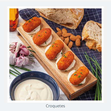
Croquetes