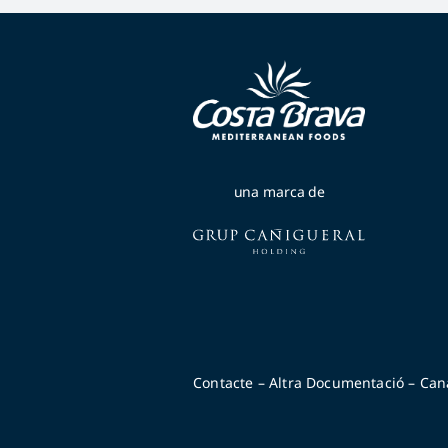
una marca de
Contacte
–
Altra Documentació
–
Can