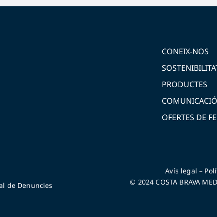
CONEIX-NOS
SOSTENIBILITA
PRODUCTES
COMUNICACI
OFERTES DE FE
Avís legal
–
Pol
© 2024 COSTA BRAVA MEDI
al de Denuncies