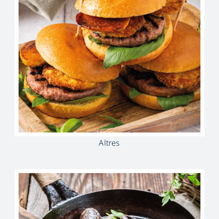
Altres