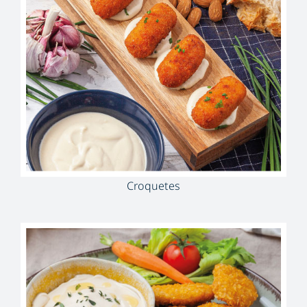
Croquetes