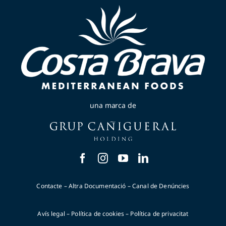
una marca de
Contacte
–
Altra Documentació
–
Canal de Denúncies
Avís legal
–
Política de cookies
–
Política de privacitat