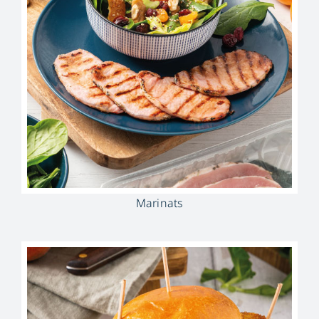
Marinats