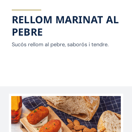
RELLOM MARINAT AL
PEBRE
Sucós rellom al pebre, saborós i tendre.