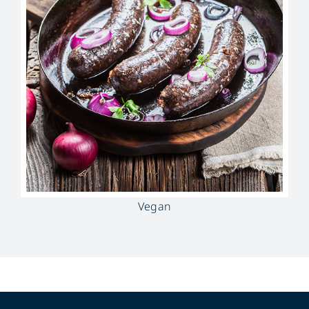
Vegan