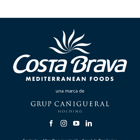
una marca de