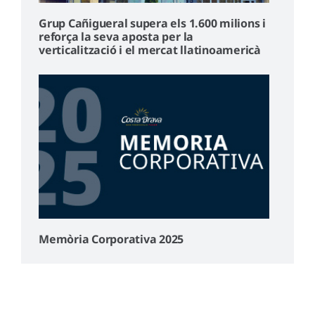
Grup Cañigueral supera els 1.600 milions i
reforça la seva aposta per la
verticalització i el mercat llatinoamericà
Memòria Corporativa 2025