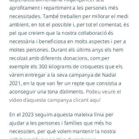
aprofitament i repartiment a les persones més
necessitades. També treballen per millorar el medi
ambient, en tot el possible i, per tot el comentat, és
pel que creiem que la nostra col·laboració és
necessària i beneficiosa en molts aspectes i per a
moltes persones. Durant els últims anys els hem
recolzat amb diferents donacions, com per
exemple els 300 kilograms de croquetes que els
vàrem entregar a la seva campanya de Nadal
2021, en la que van fer un repte que consistia a
aconseguir una tona d’aliments.
Podeu veure el
vídeo d’aquesta campanya clicant aquí
En el 2023 seguim aquesta mateixa línia per
ajudar a les persones i famílies que més ho
necessiten, per què volem mantenir la nostra