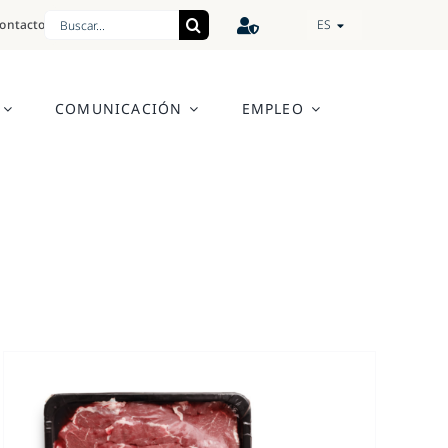
Search
ontacto
ES
for:
COMUNICACIÓN
EMPLEO