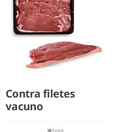
Contra filetes
vacuno
Details