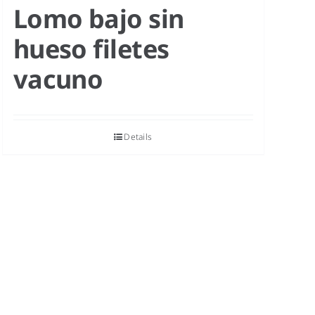
Lomo bajo sin
hueso filetes
vacuno
Details