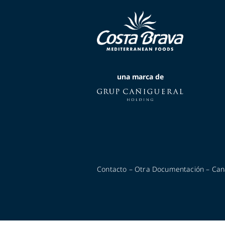
una marca de
Contacto
–
Otra Documentación
–
Can