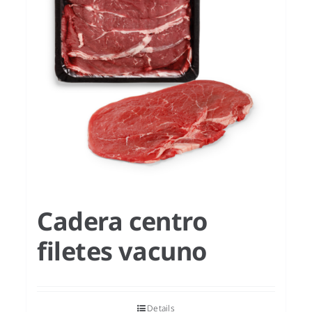
Cadera centro
filetes vacuno
Details