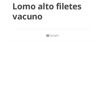
Lomo alto filetes
vacuno
Details