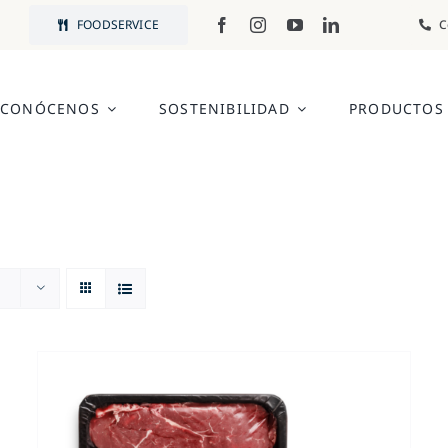
FOODSERVICE
C
CONÓCENOS
SOSTENIBILIDAD
PRODUCTOS