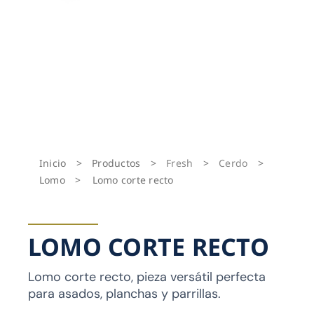
Inicio
>
Productos
>
Fresh
>
Cerdo
>
Lomo
>
Lomo corte recto
LOMO CORTE RECTO
Lomo corte recto, pieza versátil perfecta
para asados, planchas y parrillas.