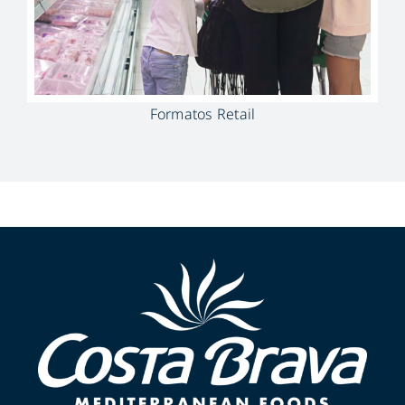
Formatos Retail