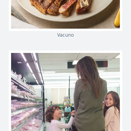
Vacuno