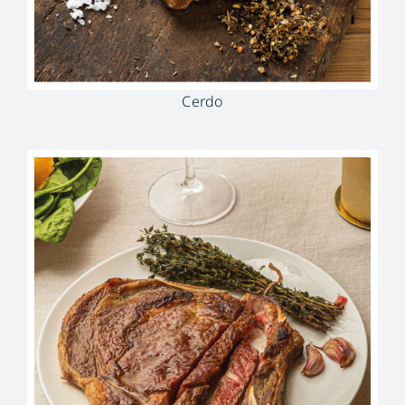
Cerdo