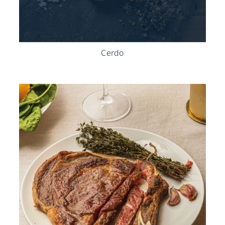
Cerdo