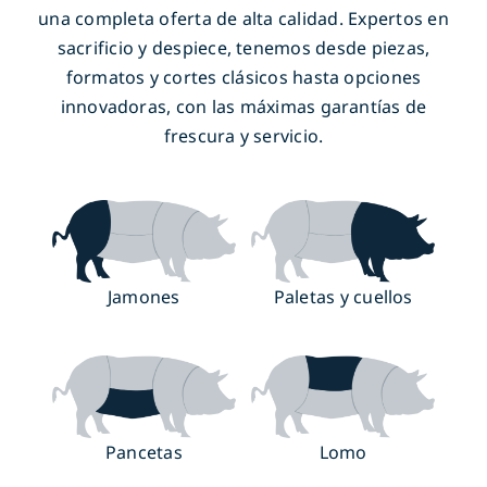
una completa oferta de alta calidad. Expertos en
sacrificio y despiece, tenemos desde piezas,
formatos y cortes clásicos hasta opciones
innovadoras, con las máximas garantías de
frescura y servicio.
Jamones
Paletas y cuellos
Pancetas
Lomo