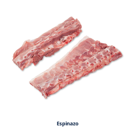
Espinazo