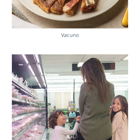
Vacuno