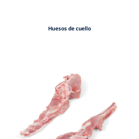
Huesos de cuello