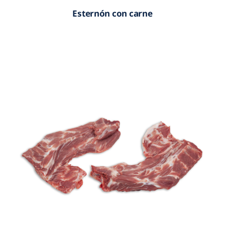
Esternón con carne