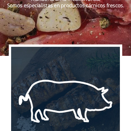
Somos especialistas en productos cárnicos frescos.
ES