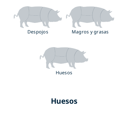
Despojos
Magros y grasas
Huesos
Huesos