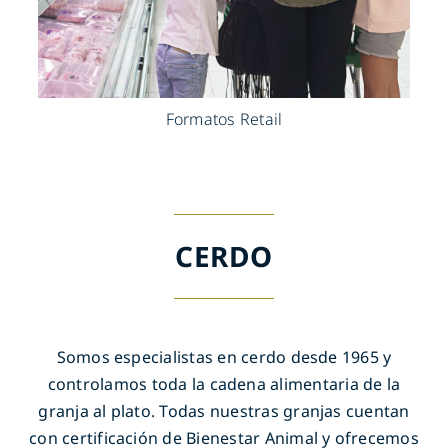
Formatos Retail
CERDO
Somos especialistas en cerdo desde 1965 y
controlamos toda la cadena alimentaria de la
granja al plato. Todas nuestras granjas cuentan
con certificación de Bienestar Animal y ofrecemos