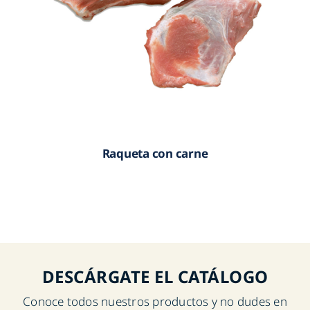
Raqueta con carne
DESCÁRGATE EL CATÁLOGO
Conoce todos nuestros productos y no dudes en