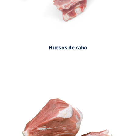
Huesos de rabo