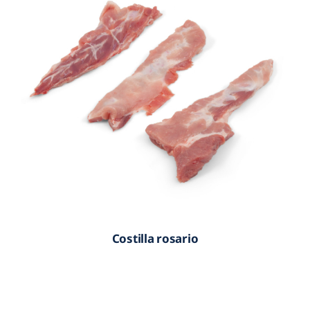
Costilla rosario