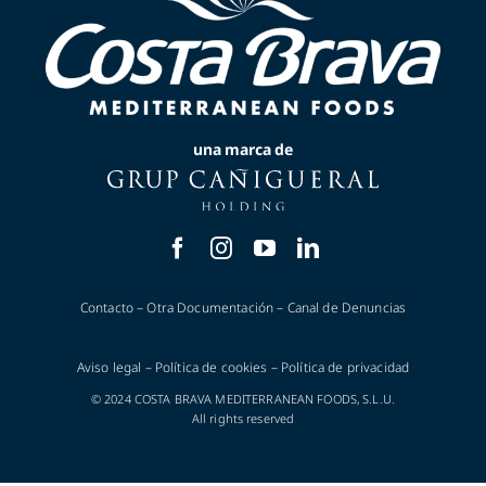
una marca de
Contacto
–
Otra Documentación
–
Canal de Denuncias
Aviso legal
–
Política de cookies
–
Política de privacidad
© 2024 COSTA BRAVA MEDITERRANEAN FOODS, S.L.U.
All rights reserved