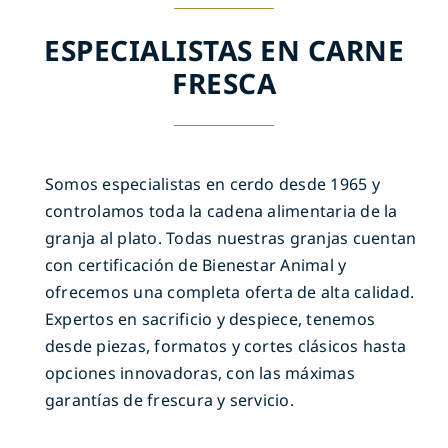
ESPECIALISTAS EN CARNE
FRESCA
Somos especialistas en cerdo desde 1965 y
controlamos toda la cadena alimentaria de la
granja al plato. Todas nuestras granjas cuentan
con certificación de Bienestar Animal y
ofrecemos una completa oferta de alta calidad.
Expertos en sacrificio y despiece, tenemos
desde piezas, formatos y cortes clásicos hasta
opciones innovadoras, con las máximas
garantías de frescura y servicio.