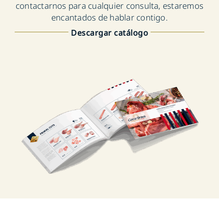
contactarnos para cualquier consulta, estaremos
encantados de hablar contigo.
Descargar catálogo