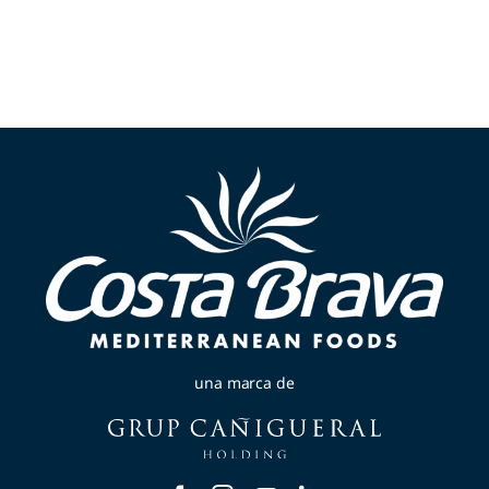
una marca de