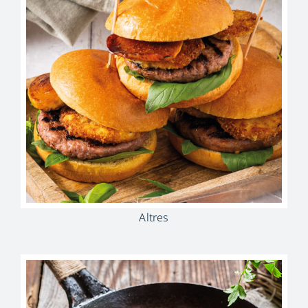
Altres