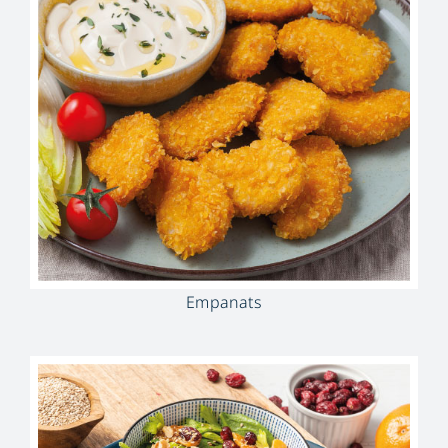
Empanats