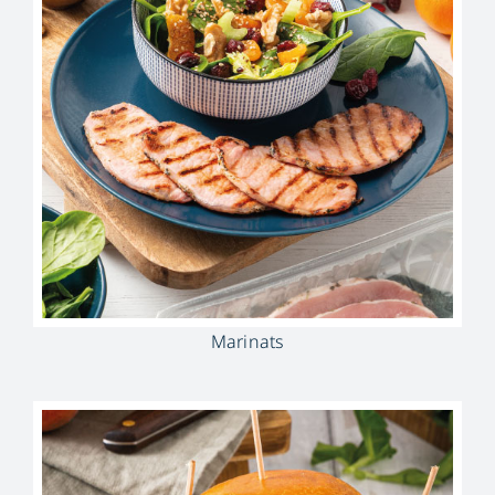
Marinats