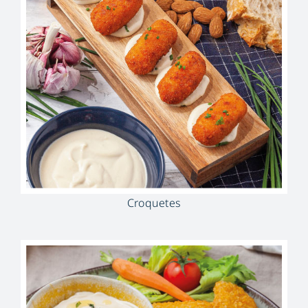
Croquetes