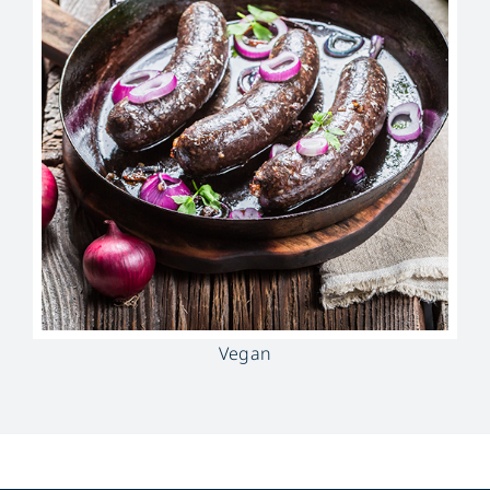
Vegan