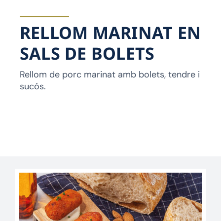
RELLOM MARINAT EN
SALS DE BOLETS
Rellom de porc marinat amb bolets, tendre i
sucós.