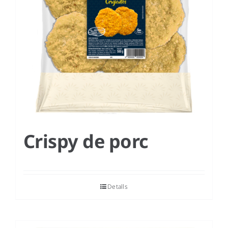
Crispy de porc
Detalls