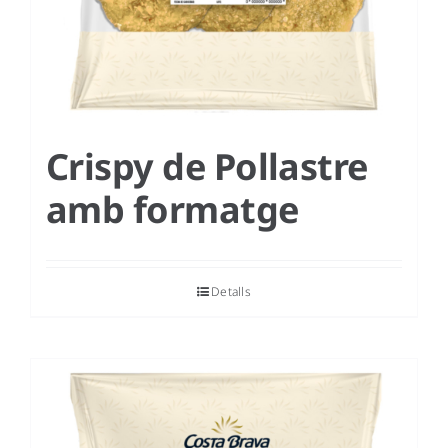
Crispy de Pollastre
amb formatge
Detalls