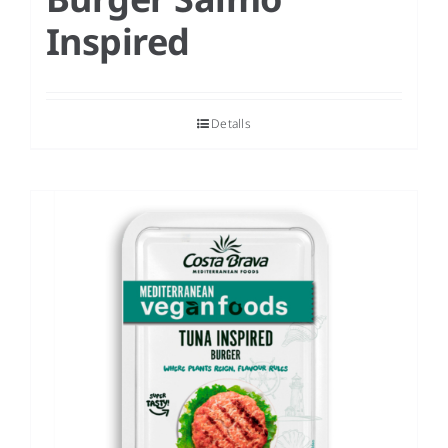
Inspired
Detalls