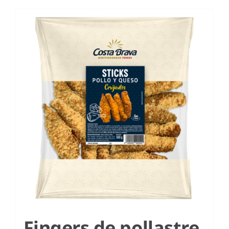
Fingers de pollastre