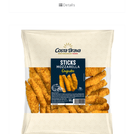
Detalls