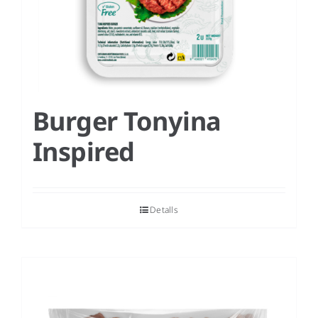
Burger Tonyina
Inspired
Detalls