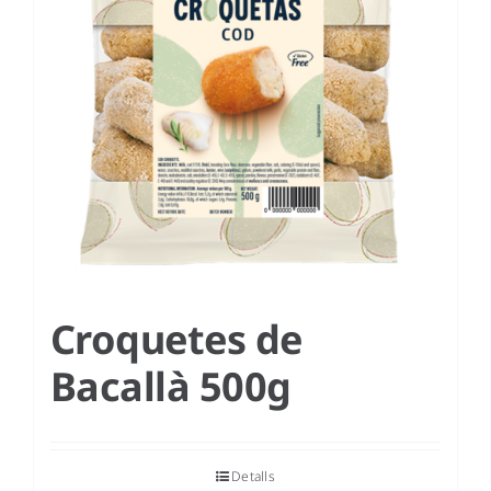
Croquetes de
Bacallà 500g
Detalls