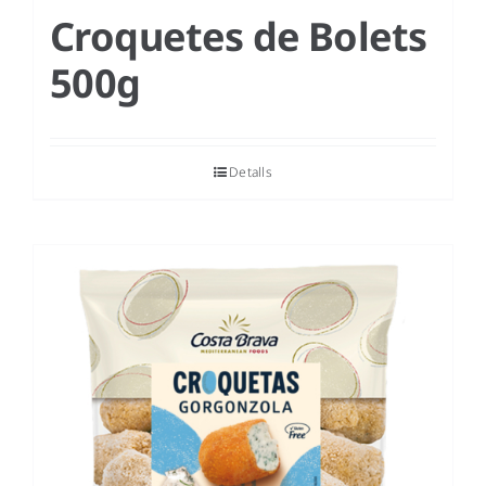
Croquetes de Bolets
500g
Detalls