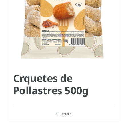
Crquetes de
Pollastres 500g
Detalls