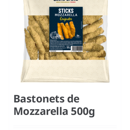
CA
Bastonets de
Mozzarella 500g