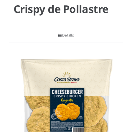
Crispy de Pollastre
Detalls