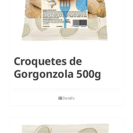
Croquetes de
Gorgonzola 500g
Detalls