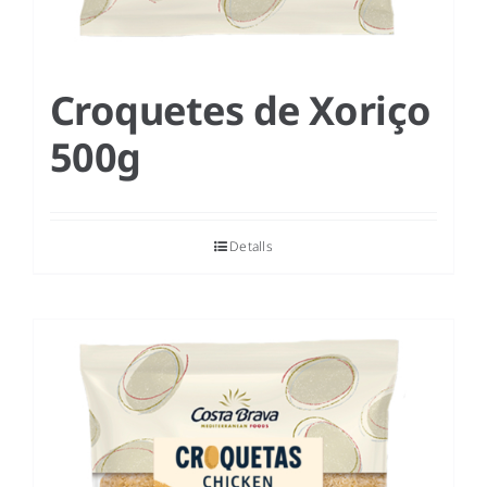
Croquetes de Xoriço
500g
Detalls