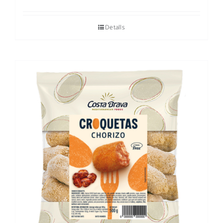
Detalls