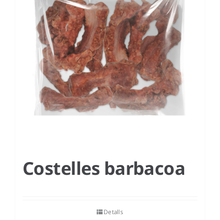
Costelles barbacoa
Detalls