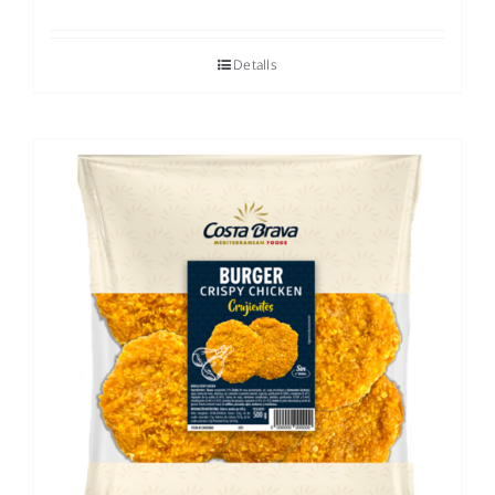
Detalls