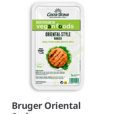
Bruger Oriental