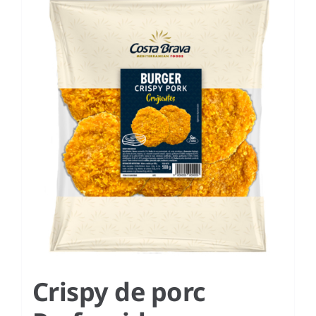
Crispy de porc