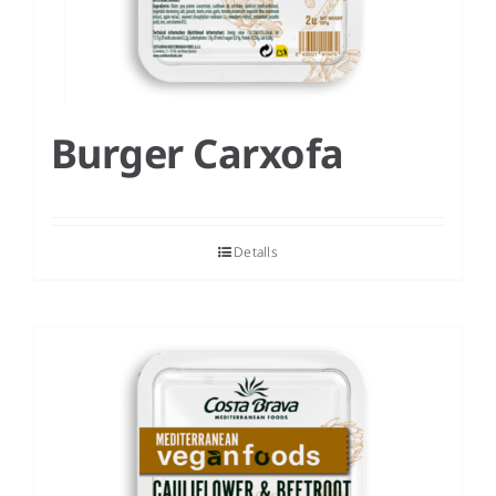
Burger Carxofa
Detalls