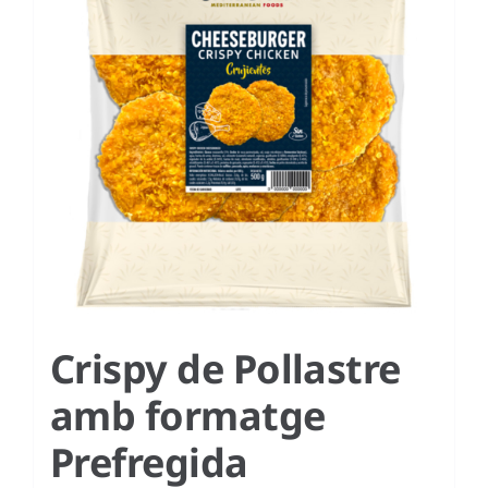
Crispy de Pollastre
amb formatge
Prefregida