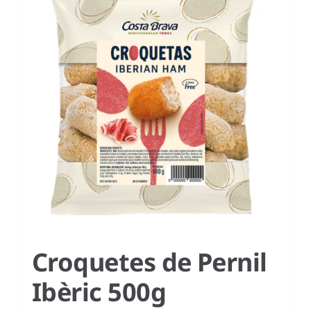
Croquetes de Pernil
Ibèric 500g