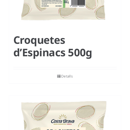
Croquetes
d’Espinacs 500g
Detalls