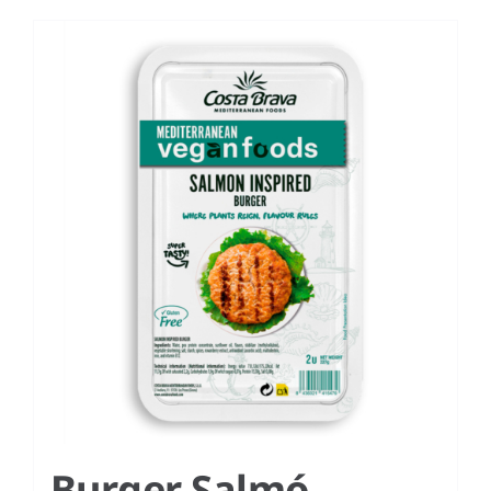
Burger Salmó